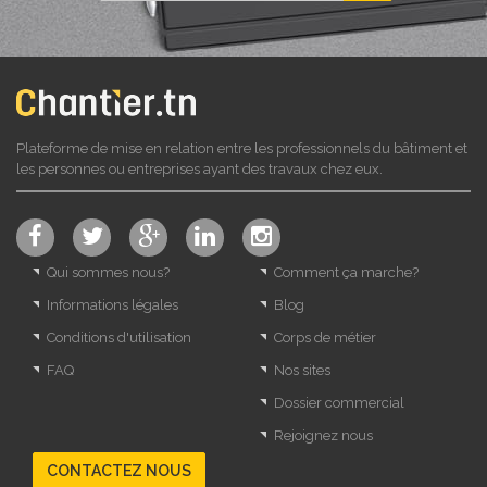
Plateforme de mise en relation entre les professionnels du bâtiment et
les personnes ou entreprises ayant des travaux chez eux.
Qui sommes nous?
Comment ça marche?
Informations légales
Blog
Conditions d'utilisation
Corps de métier
FAQ
Nos sites
Dossier commercial
Rejoignez nous
CONTACTEZ NOUS