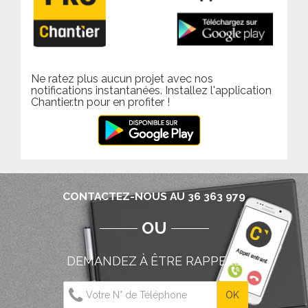
Ne ratez plus aucun projet avec nos
notifications instantanées. Installez l'application
Chantier.tn pour en profiter !
CONTACTEZ-NOUS AU 36 363 979
OU
DEMANDEZ À ÊTRE RAPPELÉ