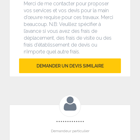
Merci de me contacter pour proposer
vos services et vos devis pour la main
d’œuvre requise pour ces travaux. Merci
beaucoup. N.B: Veuillez spécifier à
l’avance si vous avez des frais de
déplacement, des frais de visite ou des
frais d’établissement de devis ou
n’importe quel autre frais.
DEMANDER UN DEVIS SIMILAIRE
*************
Demandeur particulier