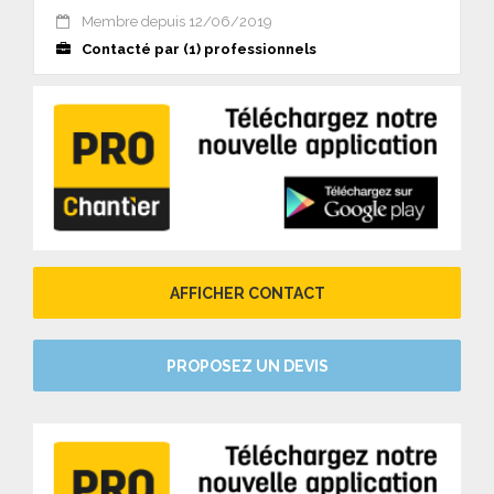
Membre depuis 12/06/2019
Contacté par (1) professionnels
AFFICHER CONTACT
PROPOSEZ UN DEVIS