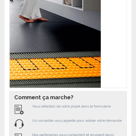
Comment ça marche?
Vous détaillez de votre projet dans le formulaire
Un conseiller vous appelle pour valider votre demande
Nos partenaires vous contactent et envoient leurs