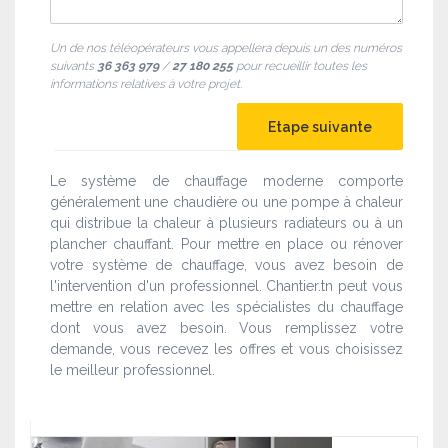
Un de nos téléopérateurs vous appellera depuis un des numéros
suivants
36 363 979
/
27 180 255
pour recueillir toutes les
informations relatives à votre projet.
Le système de chauffage moderne comporte
généralement une chaudière ou une pompe à chaleur
qui distribue la chaleur à plusieurs radiateurs ou à un
plancher chauffant. Pour mettre en place ou rénover
votre système de chauffage, vous avez besoin de
l'intervention d'un professionnel. Chantier.tn peut vous
mettre en relation avec les spécialistes du chauffage
dont vous avez besoin. Vous remplissez votre
demande, vous recevez les offres et vous choisissez
le meilleur professionnel.