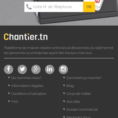
Plateforme de mise en relation entre les professionnels du bâtiment et
les personnes ou entreprises ayant des travaux chez eux.
Qui sommes nous?
Comment ça marche?
Informations légales
Blog
Conditions d'utilisation
Corps de métier
FAQ
Nos sites
Dossier commercial
Rejoignez nous