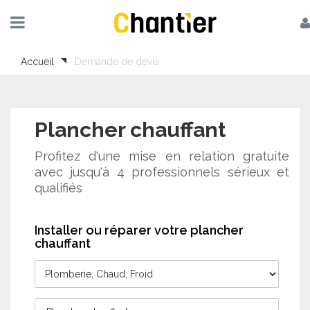
Accueil
Demande de devis
Plancher chauffant
Profitez d'une mise en relation gratuite
avec jusqu'à 4 professionnels sérieux et
qualifiés
Installer ou réparer votre plancher
chauffant