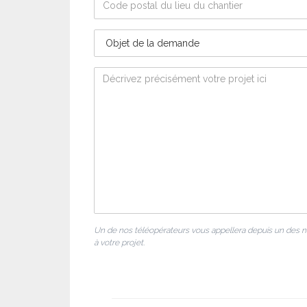
Un de nos téléopérateurs vous appellera depuis un des 
à votre projet.