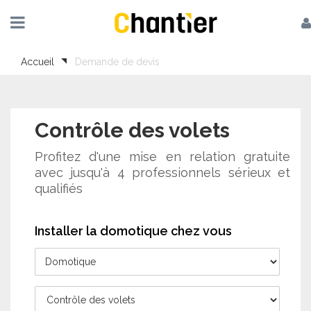
Accueil
Demande de devis
Contrôle des volets
Profitez d'une mise en relation gratuite
avec jusqu'à 4 professionnels sérieux et
qualifiés
Installer la domotique chez vous