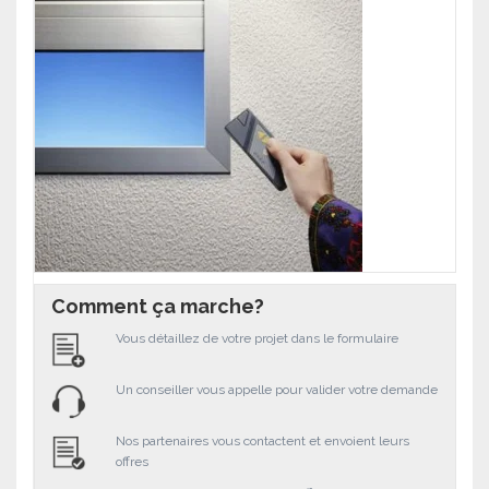
Comment ça marche?
Vous détaillez de votre projet dans le formulaire
Un conseiller vous appelle pour valider votre demande
Nos partenaires vous contactent et envoient leurs
offres