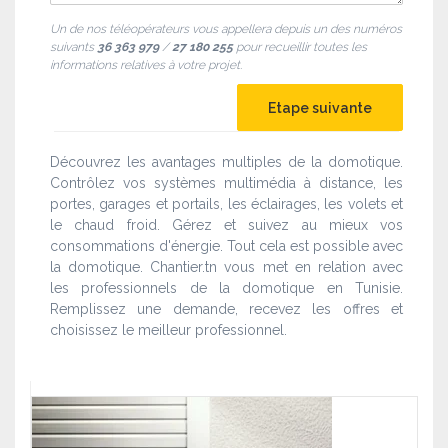
Un de nos téléopérateurs vous appellera depuis un des numéros
suivants
36 363 979
/
27 180 255
pour recueillir toutes les
informations relatives à votre projet.
Découvrez les avantages multiples de la domotique.
Contrôlez vos systèmes multimédia à distance, les
portes, garages et portails, les éclairages, les volets et
le chaud froid. Gérez et suivez au mieux vos
consommations d'énergie. Tout cela est possible avec
la domotique. Chantier.tn vous met en relation avec
les professionnels de la domotique en Tunisie.
Remplissez une demande, recevez les offres et
choisissez le meilleur professionnel.