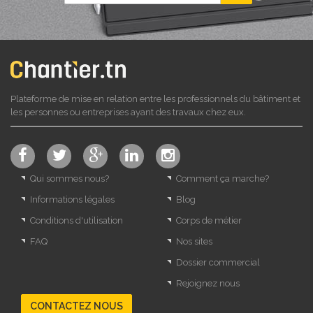
Plateforme de mise en relation entre les professionnels du bâtiment et
les personnes ou entreprises ayant des travaux chez eux.
Qui sommes nous?
Comment ça marche?
Informations légales
Blog
Conditions d'utilisation
Corps de métier
FAQ
Nos sites
Dossier commercial
Rejoignez nous
CONTACTEZ NOUS