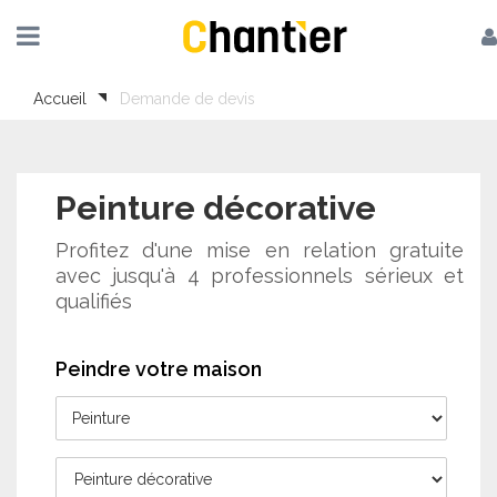
Accueil
Demande de devis
Peinture décorative
Profitez d'une mise en relation gratuite
avec jusqu'à 4 professionnels sérieux et
qualifiés
Peindre votre maison