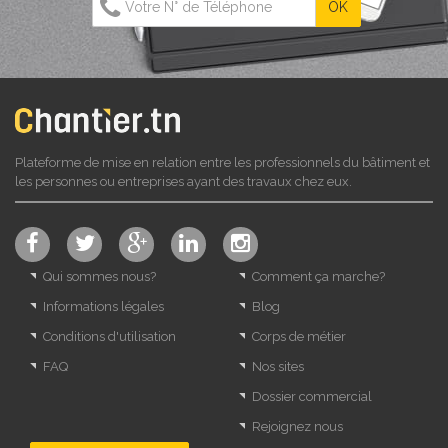
Plateforme de mise en relation entre les professionnels du bâtiment et
les personnes ou entreprises ayant des travaux chez eux.
Qui sommes nous?
Comment ça marche?
Informations légales
Blog
Conditions d'utilisation
Corps de métier
FAQ
Nos sites
Dossier commercial
Rejoignez nous