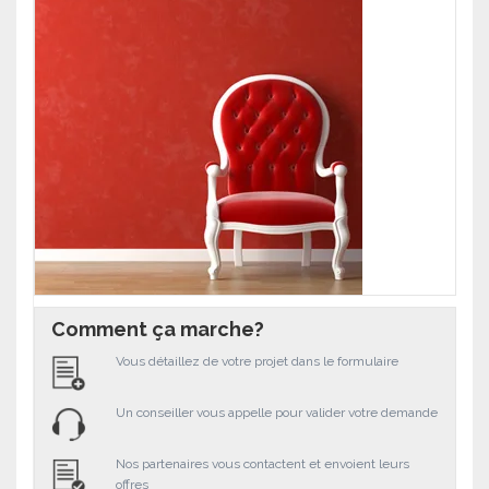
Comment ça marche?
Vous détaillez de votre projet dans le formulaire
Un conseiller vous appelle pour valider votre demande
Nos partenaires vous contactent et envoient leurs
offres