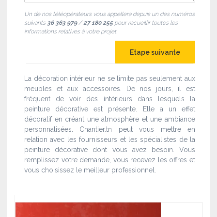
Un de nos téléopérateurs vous appellera depuis un des numéros
suivants
36 363 979
/
27 180 255
pour recueillir toutes les
informations relatives à votre projet.
La décoration intérieur ne se limite pas seulement aux
meubles et aux accessoires. De nos jours, il est
fréquent de voir des intérieurs dans lesquels la
peinture décorative est présente. Elle a un effet
décoratif en créant une atmosphère et une ambiance
personnalisées. Chantier.tn peut vous mettre en
relation avec les fournisseurs et les spécialistes de la
peinture décorative dont vous avez besoin. Vous
remplissez votre demande, vous recevez les offres et
vous choisissez le meilleur professionnel.