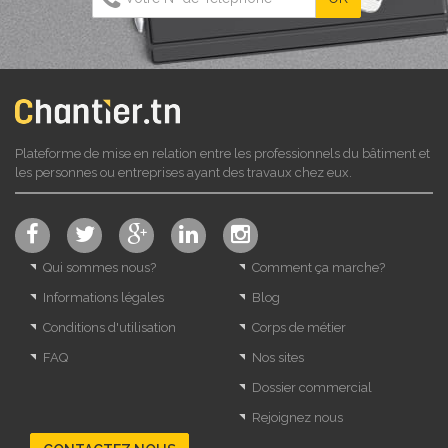
Plateforme de mise en relation entre les professionnels du bâtiment et
les personnes ou entreprises ayant des travaux chez eux.
Qui sommes nous?
Comment ça marche?
Informations légales
Blog
Conditions d'utilisation
Corps de métier
FAQ
Nos sites
Dossier commercial
Rejoignez nous