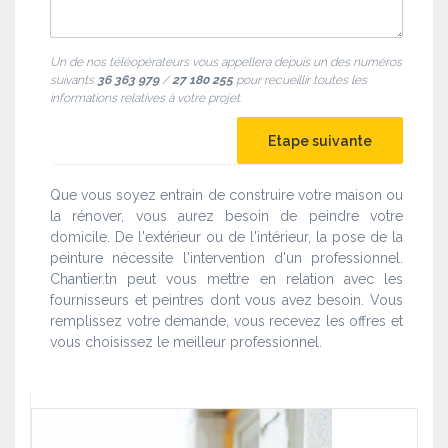
Un de nos téléopérateurs vous appellera depuis un des numéros
suivants
36 363 979
/
27 180 255
pour recueillir toutes les
informations relatives à votre projet.
Que vous soyez entrain de construire votre maison ou
la rénover, vous aurez besoin de peindre votre
domicile. De l'extérieur ou de l'intérieur, la pose de la
peinture nécessite l'intervention d'un professionnel.
Chantier.tn peut vous mettre en relation avec les
fournisseurs et peintres dont vous avez besoin. Vous
remplissez votre demande, vous recevez les offres et
vous choisissez le meilleur professionnel.