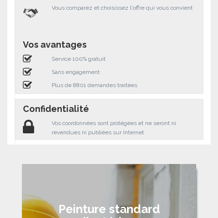
Vous comparez et choisissez l'offre qui vous convient
Vos avantages
Service 100% gratuit
Sans engagement
Plus de 8801 demandes traitées
Confidentialité
Vos coordonnées sont protégées et ne seront ni
revendues ni publiées sur Internet
Peinture standard