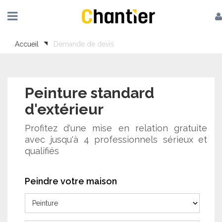
Accueil
Demande de devis
Peinture standard
d'extérieur
Profitez d'une mise en relation gratuite
avec jusqu'à 4 professionnels sérieux et
qualifiés
Peindre votre maison