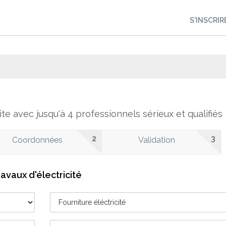
S'INSCRIR
ite avec jusqu'à 4 professionnels sérieux et qualifiés
2
3
Coordonnées
Validation
avaux d'électricité