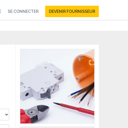
E
SE CONNECTER
DEVENIR FOURNISSEUR