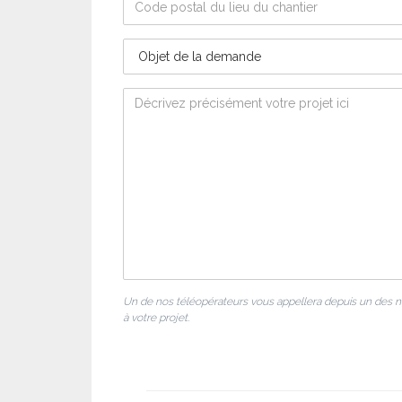
Un de nos téléopérateurs vous appellera depuis un des 
à votre projet.