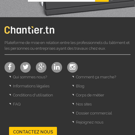
Plateforme de mise en relation entre les professionnels du bâtiment et
les personnes ou entreprises ayant des travaux chez eux.
Qui sommes nous?
Comment ça marche?
Informations légales
Blog
Conditions d'utilisation
Corps de métier
FAQ
Nos sites
Dossier commercial
Rejoignez nous
CONTACTEZ NOUS