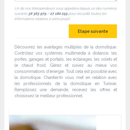
Un de nos téléopérateurs vous appellera depuis un des numéros
suivants
36 363 979
/
27 180 255
pour recueillir toutes les
informations relatives à votre projet.
Découvrez les avantages multiples de la domotique.
Contrôlez vos systèmes multimédia à distance, les
portes, garages et portails, les éclairages, les volets et
le chaud froid. Gérez et suivez au mieux vos
consommations d'énergie. Tout cela est possible avec
la domotique. Chantier.tn vous met en relation avec
les professionnels de la domotique en Tunisie.
Remplissez une demande, recevez les offres et
choisissez le meilleur professionnel.