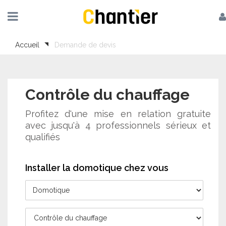
Accueil
Demande de devis
Contrôle du chauffage
Profitez d'une mise en relation gratuite
avec jusqu'à 4 professionnels sérieux et
qualifiés
Installer la domotique chez vous