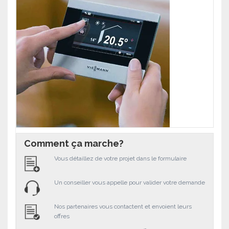
Comment ça marche?
Vous détaillez de votre projet dans le formulaire
Un conseiller vous appelle pour valider votre demande
Nos partenaires vous contactent et envoient leurs
offres