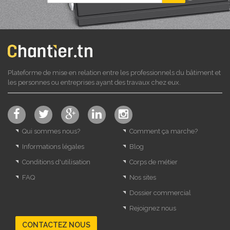
Plateforme de mise en relation entre les professionnels du bâtiment et
les personnes ou entreprises ayant des travaux chez eux.
Qui sommes nous?
Comment ça marche?
Informations légales
Blog
Conditions d'utilisation
Corps de métier
FAQ
Nos sites
Dossier commercial
Rejoignez nous
CONTACTEZ NOUS