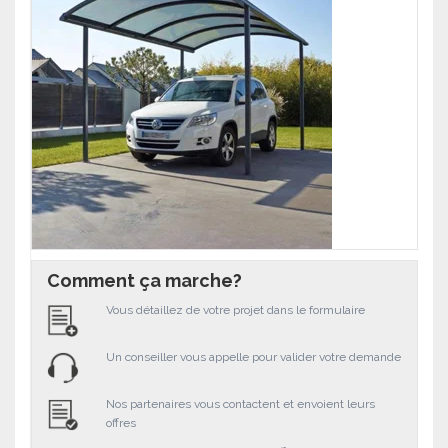
Comment ça marche?
Vous détaillez de votre projet dans le formulaire
Un conseiller vous appelle pour valider votre demande
Nos partenaires vous contactent et envoient leurs
offres