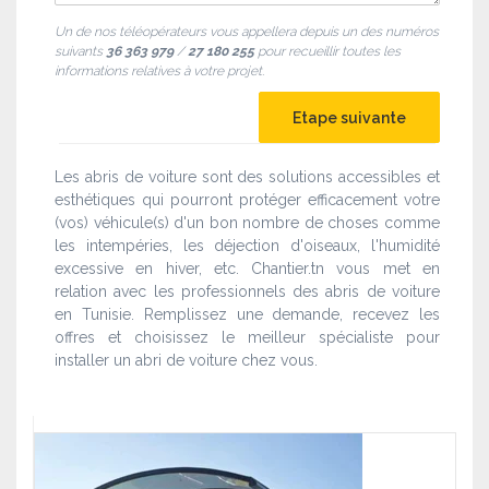
Un de nos téléopérateurs vous appellera depuis un des numéros
suivants
36 363 979
/
27 180 255
pour recueillir toutes les
informations relatives à votre projet.
Les abris de voiture sont des solutions accessibles et
esthétiques qui pourront protéger efficacement votre
(vos) véhicule(s) d'un bon nombre de choses comme
les intempéries, les déjection d'oiseaux, l'humidité
excessive en hiver, etc. Chantier.tn vous met en
relation avec les professionnels des abris de voiture
en Tunisie. Remplissez une demande, recevez les
offres et choisissez le meilleur spécialiste pour
installer un abri de voiture chez vous.