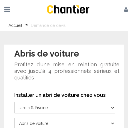
Accueil
Demande de devis
Abris de voiture
Profitez d'une mise en relation gratuite
avec jusqu'à 4 professionnels sérieux et
qualifiés
Installer un abri de voiture chez vous