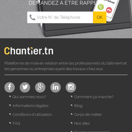
DEMANDEZ À ÊTRE RAPPELÉ
Plateforme de mise en relation entre les professionnels du bâtiment et
les personnes ou entreprises ayant des travaux chez eux.
Qui sommes nous?
Comment ça marche?
Informations légales
Blog
Conditions d'utilisation
Corps de métier
FAQ
Nos sites