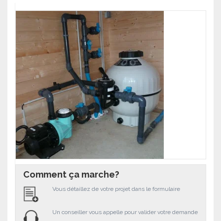
Comment ça marche?
Vous détaillez de votre projet dans le formulaire
Un conseiller vous appelle pour valider votre demande