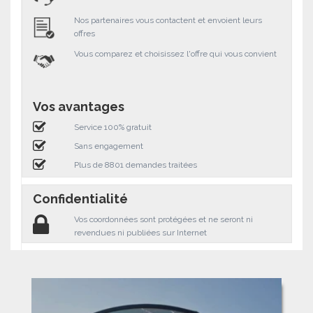
Nos partenaires vous contactent et envoient leurs
offres
Vous comparez et choisissez l'offre qui vous convient
Vos avantages
Service 100% gratuit
Sans engagement
Plus de 8801 demandes traitées
Confidentialité
Vos coordonnées sont protégées et ne seront ni
revendues ni publiées sur Internet