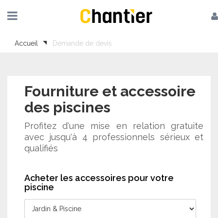
Accueil
Demande de devis
Fourniture et accessoire
des piscines
Profitez d'une mise en relation gratuite
avec jusqu'à 4 professionnels sérieux et
qualifiés
Acheter les accessoires pour votre
piscine