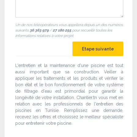
Un de nos téléopérateurs vous appellera depuis un des numéros
suivants
36 363 979
/
27 180 255
pour recueillir toutes les
informations relatives à votre projet.
L'entretien et la maintenance d'une piscine est tout
aussi important que sa construction. Veiller à
appliquer les traitements et les produits et vérifier le
bon état et le bon fonctionnement de votre système
de filtrage d'eau est primordial pour garantir la
longévité de votre installation. Chantier.tn vous met en
relation avec les professionnels de l'entretien des
piscines en Tunisie. Remplissez une demande,
recevez les offres et choisissez le meilleur spécialiste
pour entretenir votre piscine.