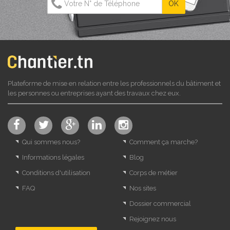
Plateforme de mise en relation entre les professionnels du bâtiment et
les personnes ou entreprises ayant des travaux chez eux.
Qui sommes nous?
Comment ça marche?
Informations légales
Blog
Conditions d'utilisation
Corps de métier
FAQ
Nos sites
Dossier commercial
Rejoignez nous