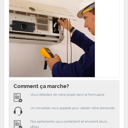
Comment ça marche?
Vous détaillez de votre projet dans le formulaire
Un conseiller vous appelle pour valider votre demande
Nos partenaires vous contactent et envoient leurs
offres