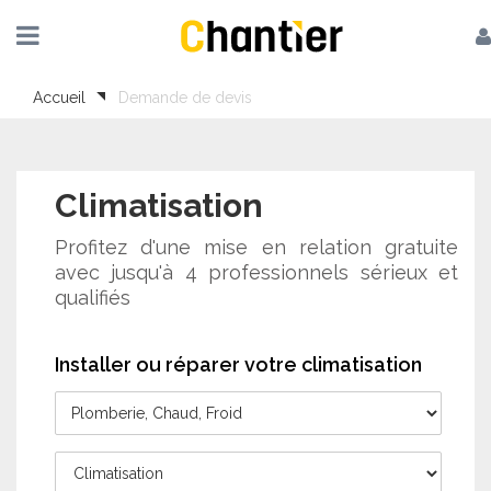
Accueil
Demande de devis
Climatisation
Profitez d'une mise en relation gratuite
avec jusqu'à 4 professionnels sérieux et
qualifiés
Installer ou réparer votre climatisation