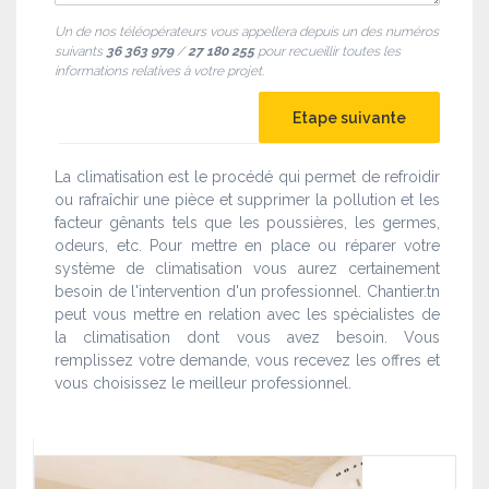
Un de nos téléopérateurs vous appellera depuis un des numéros
suivants
36 363 979
/
27 180 255
pour recueillir toutes les
informations relatives à votre projet.
La climatisation est le procédé qui permet de refroidir
ou rafraîchir une pièce et supprimer la pollution et les
facteur gênants tels que les poussières, les germes,
odeurs, etc. Pour mettre en place ou réparer votre
système de climatisation vous aurez certainement
besoin de l'intervention d'un professionnel. Chantier.tn
peut vous mettre en relation avec les spécialistes de
la climatisation dont vous avez besoin. Vous
remplissez votre demande, vous recevez les offres et
vous choisissez le meilleur professionnel.