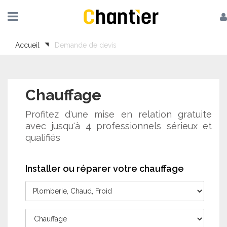
Accueil
Demande de devis
Chauffage
Profitez d'une mise en relation gratuite
avec jusqu'à 4 professionnels sérieux et
qualifiés
Installer ou réparer votre chauffage