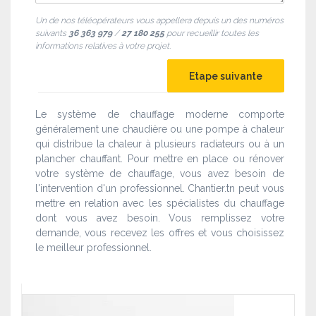
Un de nos téléopérateurs vous appellera depuis un des numéros
suivants
36 363 979
/
27 180 255
pour recueillir toutes les
informations relatives à votre projet.
Le système de chauffage moderne comporte
généralement une chaudière ou une pompe à chaleur
qui distribue la chaleur à plusieurs radiateurs ou à un
plancher chauffant. Pour mettre en place ou rénover
votre système de chauffage, vous avez besoin de
l'intervention d'un professionnel. Chantier.tn peut vous
mettre en relation avec les spécialistes du chauffage
dont vous avez besoin. Vous remplissez votre
demande, vous recevez les offres et vous choisissez
le meilleur professionnel.