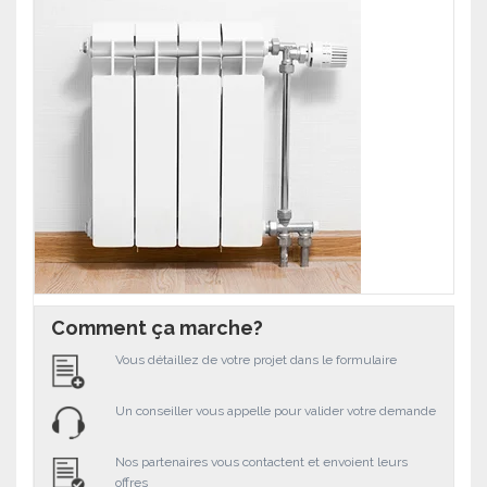
Comment ça marche?
Vous détaillez de votre projet dans le formulaire
Un conseiller vous appelle pour valider votre demande
Nos partenaires vous contactent et envoient leurs
offres