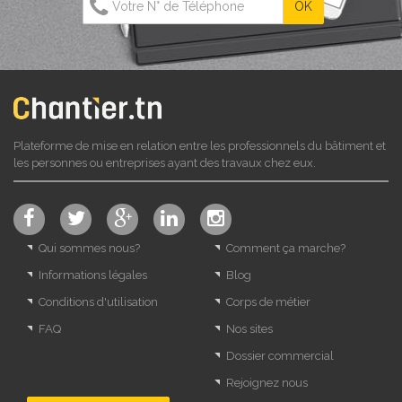
Plateforme de mise en relation entre les professionnels du bâtiment et
les personnes ou entreprises ayant des travaux chez eux.
Qui sommes nous?
Comment ça marche?
Informations légales
Blog
Conditions d'utilisation
Corps de métier
FAQ
Nos sites
Dossier commercial
Rejoignez nous