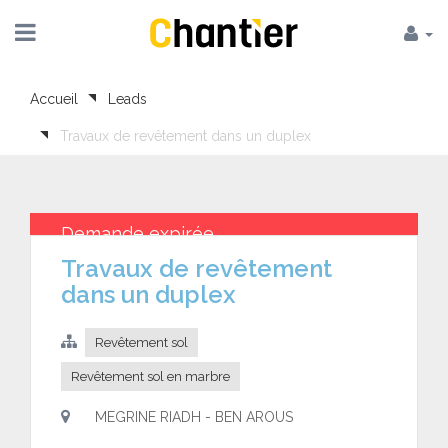
Accueil
Leads
Travaux de revêtement dans un duplex
Demande expirée
Travaux de revêtement
dans un duplex
Revêtement sol
Revêtement sol en marbre
MEGRINE RIADH - BEN AROUS