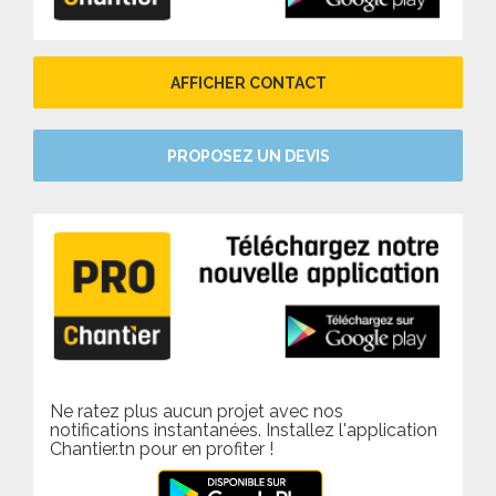
AFFICHER CONTACT
PROPOSEZ UN DEVIS
Ne ratez plus aucun projet avec nos
notifications instantanées. Installez l'application
Chantier.tn pour en profiter !