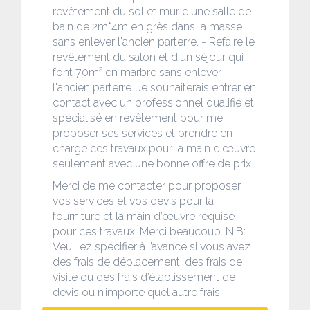
revêtement du sol et mur d'une salle de
bain de 2m*4m en grès dans la masse
sans enlever l'ancien parterre. - Refaire le
revêtement du salon et d'un séjour qui
font 70m² en marbre sans enlever
l'ancien parterre. Je souhaiterais entrer en
contact avec un professionnel qualifié et
spécialisé en revêtement pour me
proposer ses services et prendre en
charge ces travaux pour la main d'œuvre
seulement avec une bonne offre de prix.
Merci de me contacter pour proposer
vos services et vos devis pour la
fourniture et la main d’œuvre requise
pour ces travaux. Merci beaucoup. N.B:
Veuillez spécifier à l’avance si vous avez
des frais de déplacement, des frais de
visite ou des frais d’établissement de
devis ou n’importe quel autre frais.