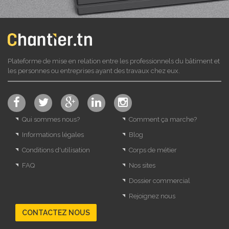
Plateforme de mise en relation entre les professionnels du bâtiment et
les personnes ou entreprises ayant des travaux chez eux.
Qui sommes nous?
Comment ça marche?
Informations légales
Blog
Conditions d'utilisation
Corps de métier
FAQ
Nos sites
Dossier commercial
Rejoignez nous
CONTACTEZ NOUS