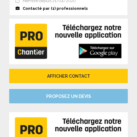
Membre depuis 21/04/2020
Contacté par (1) professionnels
AFFICHER CONTACT
PROPOSEZ UN DEVIS