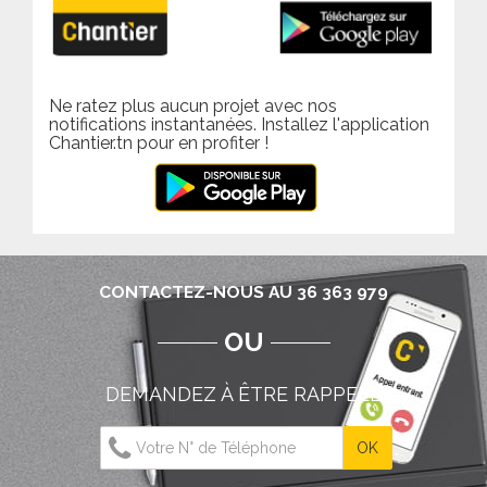
Ne ratez plus aucun projet avec nos
notifications instantanées. Installez l'application
Chantier.tn pour en profiter !
CONTACTEZ-NOUS AU 36 363 979
OU
DEMANDEZ À ÊTRE RAPPELÉ