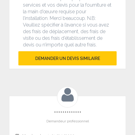
services et vos devis pour la fourniture et
la main d’œuvre requise pour
l’installation. Merci beaucoup. N.B:
Veuillez spécifier à l’avance si vous avez
des frais de déplacement, des frais de
visite ou des frais d’établissement de
devis ou n’importe quel autre frais.
DEMANDER UN DEVIS SIMILAIRE
*************
Demandeur professionnel