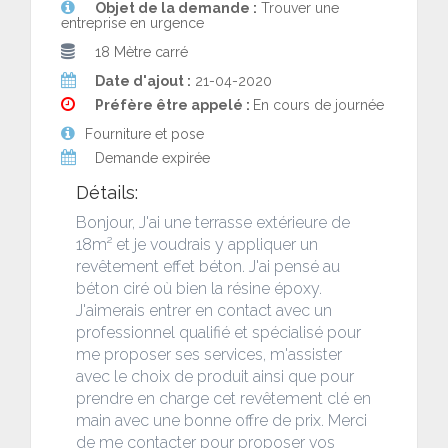
Objet de la demande :
Trouver une
entreprise en urgence
18 Mètre carré
Date d'ajout :
21-04-2020
Préfère être appelé :
En cours de journée
Fourniture et pose
Demande expirée
Détails:
Bonjour, J'ai une terrasse extérieure de
18m² et je voudrais y appliquer un
revêtement effet béton. J'ai pensé au
béton ciré où bien la résine époxy.
J'aimerais entrer en contact avec un
professionnel qualifié et spécialisé pour
me proposer ses services, m'assister
avec le choix de produit ainsi que pour
prendre en charge cet revêtement clé en
main avec une bonne offre de prix. Merci
de me contacter pour proposer vos