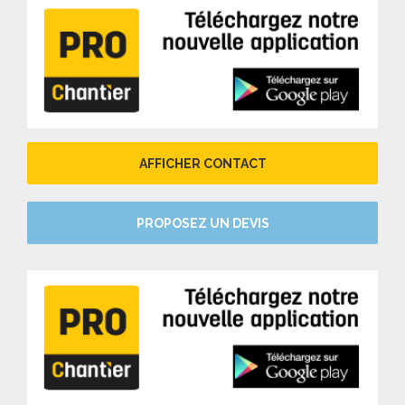
AFFICHER CONTACT
PROPOSEZ UN DEVIS