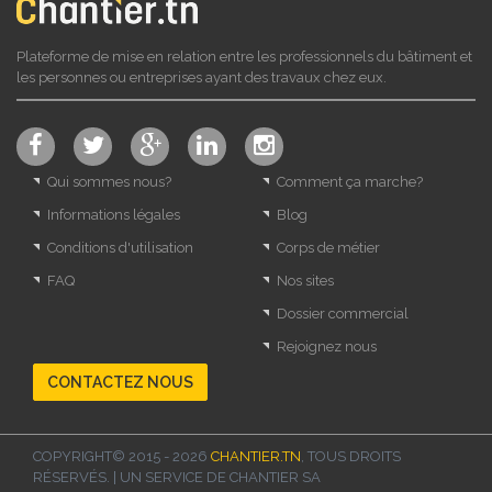
Plateforme de mise en relation entre les professionnels du bâtiment et
les personnes ou entreprises ayant des travaux chez eux.
Qui sommes nous?
Comment ça marche?
Informations légales
Blog
Conditions d'utilisation
Corps de métier
FAQ
Nos sites
Dossier commercial
Rejoignez nous
CONTACTEZ NOUS
COPYRIGHT© 2015 - 2026
CHANTIER.TN
, TOUS DROITS
RÉSERVÉS. | UN SERVICE DE
CHANTIER SA