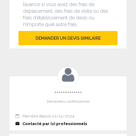
l’avance si vous avez des frais de
déplacement, des frais de visite ou des
frais d’établissement de devis ou
n’importe quel autre frais.
DEMANDER UN DEVIS SIMILAIRE
*************
Demandeur professionnel
Membre depuis 01/11/2024
Contacté par (1) professionnels