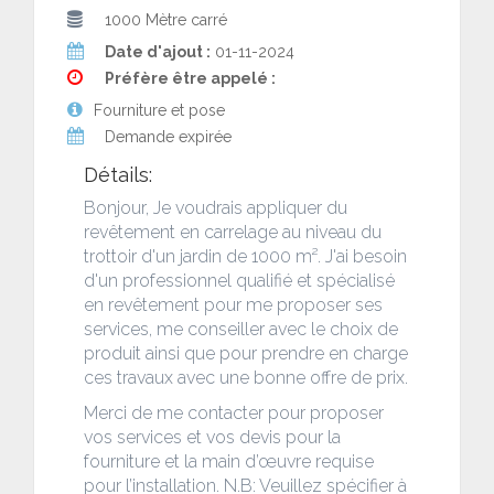
1000 Mètre carré
Date d'ajout :
01-11-2024
Préfère être appelé :
Fourniture et pose
Demande expirée
Détails:
Bonjour, Je voudrais appliquer du
revêtement en carrelage au niveau du
trottoir d'un jardin de 1000 m². J'ai besoin
d'un professionnel qualifié et spécialisé
en revêtement pour me proposer ses
services, me conseiller avec le choix de
produit ainsi que pour prendre en charge
ces travaux avec une bonne offre de prix.
Merci de me contacter pour proposer
vos services et vos devis pour la
fourniture et la main d’œuvre requise
pour l’installation. N.B: Veuillez spécifier à