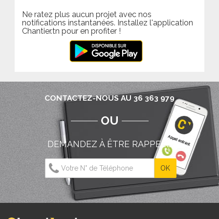
Ne ratez plus aucun projet avec nos
notifications instantanées. Installez l'application
Chantier.tn pour en profiter !
CONTACTEZ-NOUS AU 36 363 979
OU
DEMANDEZ À ÊTRE RAPPELÉ