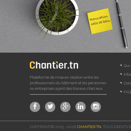
Qui
Info
Plateforme de mise en relation entre les
professionnels du bâtiment et les personnes
Cond
ou entreprises ayant des travaux chez eux.
FAQ
COPYRIGHT© 2015 - 2026
CHANTIER.TN
, TOUS DROITS 