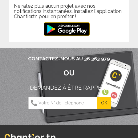
Ne ratez plus aucun projet avec nos
notifications instantanées. Installez l'application
Chantier.tn pour en profiter !
CONTACTEZ-NOUS AU 36 363 979
OU
DEMANDEZ À ÊTRE RAPPELÉ