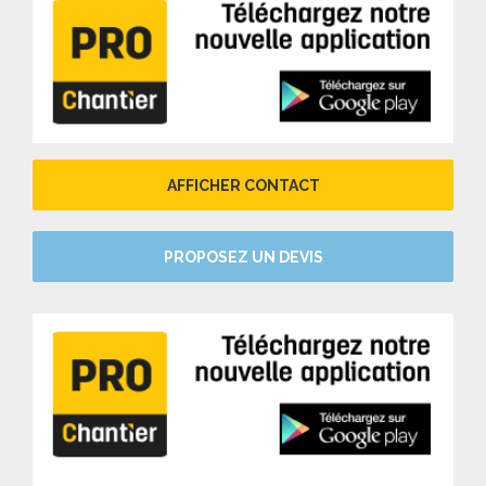
AFFICHER CONTACT
PROPOSEZ UN DEVIS