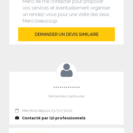
Merci de me contacter pour proposer
vos services et éventuellement organiser
un rendez-vous pour une visite des lieux.
Merci beaucoup.
DEMANDER UN DEVIS SIMILAIRE
*************
Demandeur particulier
Membre depuis 23/07/2021
Contacté par (2) professionnels