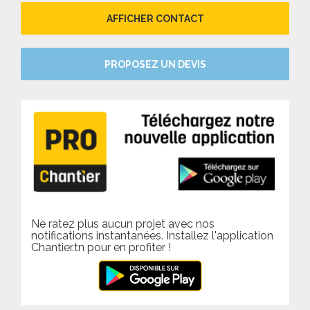
AFFICHER CONTACT
PROPOSEZ UN DEVIS
Ne ratez plus aucun projet avec nos
notifications instantanées. Installez l'application
Chantier.tn pour en profiter !