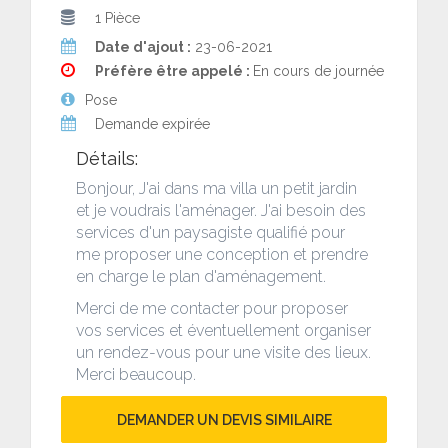
1 Pièce
Date d'ajout :
23-06-2021
Préfère être appelé :
En cours de journée
Pose
Demande expirée
Détails:
Bonjour, J'ai dans ma villa un petit jardin
et je voudrais l'aménager. J'ai besoin des
services d'un paysagiste qualifié pour
me proposer une conception et prendre
en charge le plan d'aménagement.
Merci de me contacter pour proposer
vos services et éventuellement organiser
un rendez-vous pour une visite des lieux.
Merci beaucoup.
DEMANDER UN DEVIS SIMILAIRE