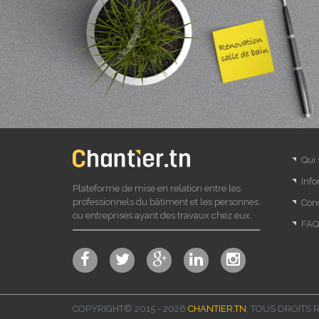
Qui
Info
Plateforme de mise en relation entre les
professionnels du bâtiment et les personnes
Cond
ou entreprises ayant des travaux chez eux.
FAQ
COPYRIGHT© 2015 - 2026
CHANTIER.TN
, TOUS DROITS 