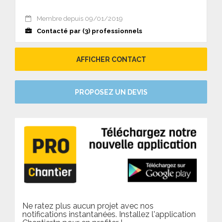
Membre depuis 09/01/2019
Contacté par (3) professionnels
AFFICHER CONTACT
PROPOSEZ UN DEVIS
Ne ratez plus aucun projet avec nos
notifications instantanées. Installez l'application