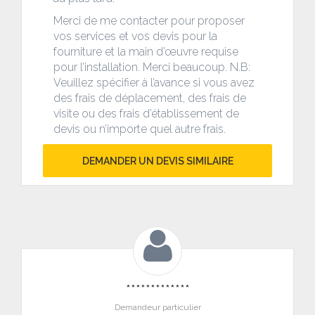
Merci de me contacter pour proposer
vos services et vos devis pour la
fourniture et la main d’œuvre requise
pour l’installation. Merci beaucoup. N.B:
Veuillez spécifier à l’avance si vous avez
des frais de déplacement, des frais de
visite ou des frais d’établissement de
devis ou n’importe quel autre frais.
DEMANDER UN DEVIS SIMILAIRE
*************
Demandeur particulier