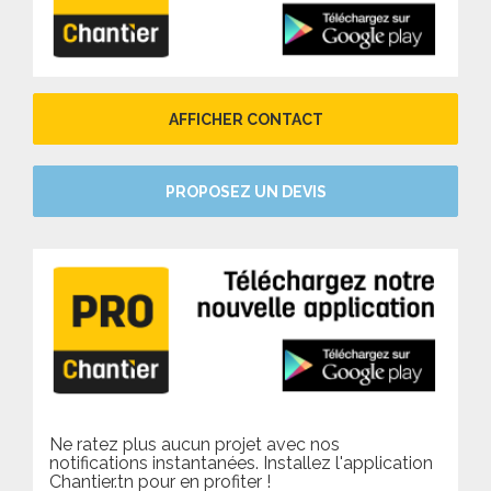
AFFICHER CONTACT
PROPOSEZ UN DEVIS
Ne ratez plus aucun projet avec nos
notifications instantanées. Installez l'application
Chantier.tn pour en profiter !