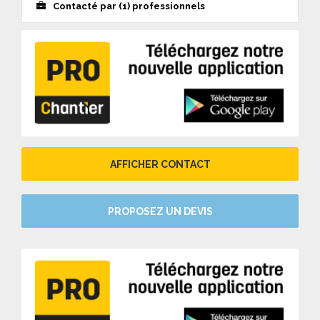
Contacté par (1) professionnels
AFFICHER CONTACT
PROPOSEZ UN DEVIS