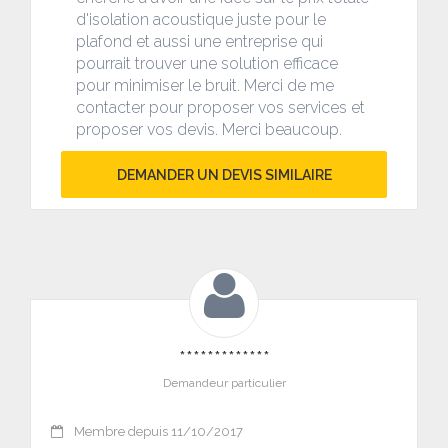
d'isolation acoustique juste pour le
plafond et aussi une entreprise qui
pourrait trouver une solution efficace
pour minimiser le bruit. Merci de me
contacter pour proposer vos services et
proposer vos devis. Merci beaucoup.
DEMANDER UN DEVIS SIMILAIRE
*************
Demandeur particulier
Membre depuis 11/10/2017