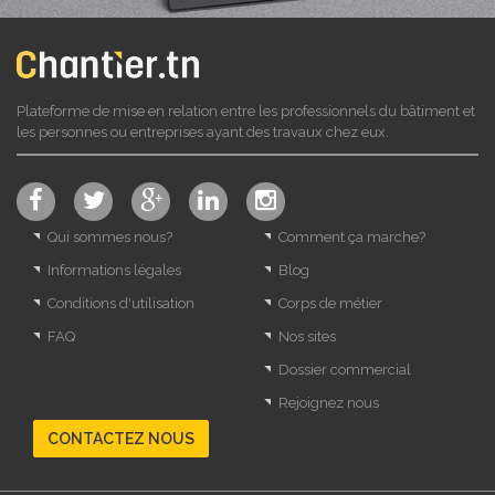
Plateforme de mise en relation entre les professionnels du bâtiment et
les personnes ou entreprises ayant des travaux chez eux.
Qui sommes nous?
Comment ça marche?
Informations légales
Blog
Conditions d'utilisation
Corps de métier
FAQ
Nos sites
Dossier commercial
Rejoignez nous
CONTACTEZ NOUS