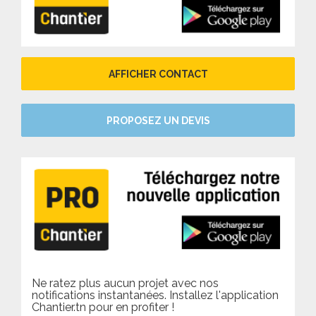
AFFICHER CONTACT
PROPOSEZ UN DEVIS
Ne ratez plus aucun projet avec nos
notifications instantanées. Installez l'application
Chantier.tn pour en profiter !