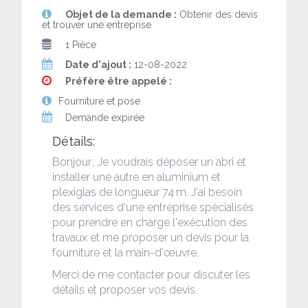
Objet de la demande :
Obtenir des devis
et trouver une entreprise
1 Pièce
Date d'ajout :
12-08-2022
Préfère être appelé :
Fourniture et pose
Demande expirée
Détails:
Bonjour ; Je voudrais déposer un abri et
installer une autre en aluminium et
plexiglas de longueur 74 m. J'ai besoin
des services d'une entreprise spécialisés
pour prendre en charge l'exécution des
travaux et me proposer un devis pour la
fourniture et la main-d'œuvre.
Merci de me contacter pour discuter les
détails et proposer vos devis.