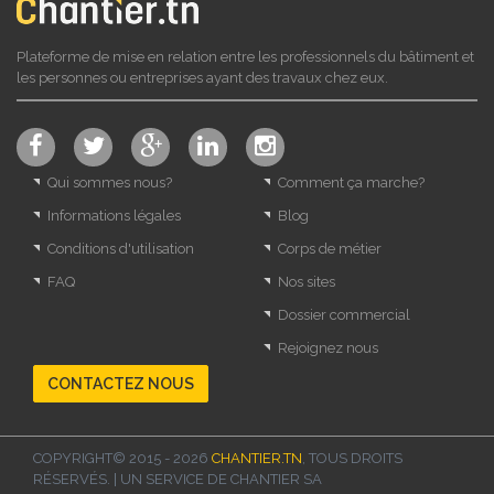
Plateforme de mise en relation entre les professionnels du bâtiment et
les personnes ou entreprises ayant des travaux chez eux.
Qui sommes nous?
Comment ça marche?
Informations légales
Blog
Conditions d'utilisation
Corps de métier
FAQ
Nos sites
Dossier commercial
Rejoignez nous
CONTACTEZ NOUS
COPYRIGHT© 2015 - 2026
CHANTIER.TN
, TOUS DROITS
RÉSERVÉS. | UN SERVICE DE
CHANTIER SA