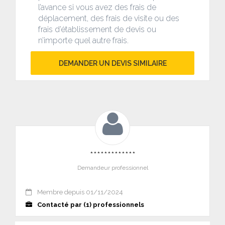
l’avance si vous avez des frais de
déplacement, des frais de visite ou des
frais d’établissement de devis ou
n’importe quel autre frais.
DEMANDER UN DEVIS SIMILAIRE
*************
Demandeur professionnel
Membre depuis 01/11/2024
Contacté par (1) professionnels