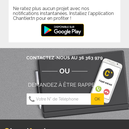
Ne ratez plus aucun projet avec nos
notifications instantanées. Installez l'application
Chantier.tn pour en profiter !
CONTACTEZ-NOUS AU 36 363 979
OU
DEMANDEZ À ÊTRE RAPPELÉ