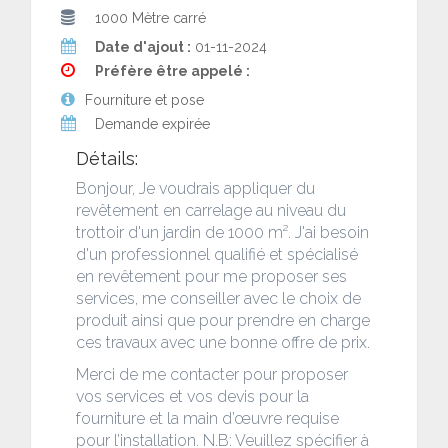
1000 Mètre carré
Date d'ajout :
01-11-2024
Préfère être appelé :
Fourniture et pose
Demande expirée
Détails:
Bonjour, Je voudrais appliquer du
revêtement en carrelage au niveau du
trottoir d'un jardin de 1000 m². J'ai besoin
d'un professionnel qualifié et spécialisé
en revêtement pour me proposer ses
services, me conseiller avec le choix de
produit ainsi que pour prendre en charge
ces travaux avec une bonne offre de prix.
Merci de me contacter pour proposer
vos services et vos devis pour la
fourniture et la main d’œuvre requise
pour l’installation. N.B: Veuillez spécifier à