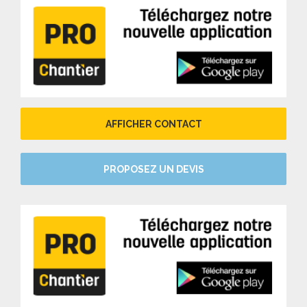
AFFICHER CONTACT
PROPOSEZ UN DEVIS