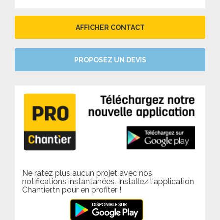
AFFICHER CONTACT
PROPOSEZ UN DEVIS
Ne ratez plus aucun projet avec nos
notifications instantanées. Installez l'application
Chantier.tn pour en profiter !