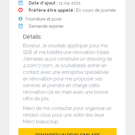
Date d'ajout :
11-04-2021
Préfère être appelé :
En cours de journée
Fourniture et pose
Demande expirée
Détails:
Bonjour, Je voudrais appliquer pour ma
SDB et ma toilette une rénovation totale.
J'aimerais aussi construire un dressing de
4.00m*2.00m. Je souhaiterais entrer en
contact avec une entreprise spécialisée
en rénovation pour me proposer ses
services et prendre en charge cette
rénovation clé en main avec une bonne
offre de prix.
Merci de me contacter pour organiser un
rendez-vous pour une visite des lieux.
Merci beaucoup.