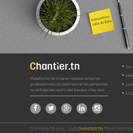
Qui
Info
Plateforme de mise en relation entre les
professionnels du bâtiment et les personnes
Cond
ou entreprises ayant des travaux chez eux.
FAQ
COPYRIGHT© 2015 - 2026
CHANTIER.TN
, TOUS DROITS 