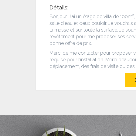
Détails:
Bonjour, J'ai un étage de villa de 100m²
salle d'eau et deux couloir. Je voudrais
la masse et sur toute la surface. Je souh
revêtement pour me proposer ses servi
bonne offre de prix.
Merci de me contacter pour proposer vos
requise pour l’installation. Merci beauco
déplacement, des frais de visite ou des 