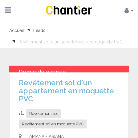
Accueil
Leads
Revêtement sol d'un appartement en moquette PVC
Demande expirée
Revêtement sol d'un
appartement en moquette
PVC
Revêtement sol
Revêtement sol en moquette PVC
ARIANA - ARIANA