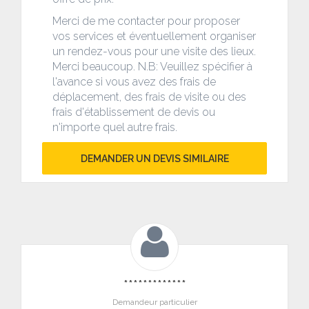
Merci de me contacter pour proposer
vos services et éventuellement organiser
un rendez-vous pour une visite des lieux.
Merci beaucoup. N.B: Veuillez spécifier à
l'avance si vous avez des frais de
déplacement, des frais de visite ou des
frais d'établissement de devis ou
n'importe quel autre frais.
DEMANDER UN DEVIS SIMILAIRE
*************
Demandeur particulier