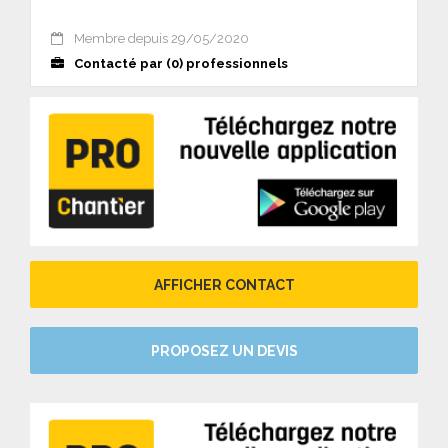
Membre depuis 29/05/2020
Contacté par (0) professionnels
AFFICHER CONTACT
PROPOSEZ UN DEVIS