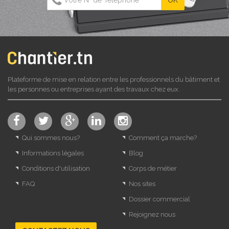
Plateforme de mise en relation entre les professionnels du bâtiment et
les personnes ou entreprises ayant des travaux chez eux.
Qui sommes nous?
Comment ça marche?
Informations légales
Blog
Conditions d'utilisation
Corps de métier
FAQ
Nos sites
Dossier commercial
Rejoignez nous