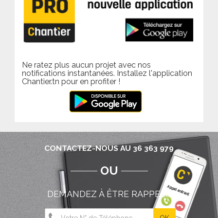
Ne ratez plus aucun projet avec nos
notifications instantanées. Installez l'application
Chantier.tn pour en profiter !
CONTACTEZ-NOUS AU 36 363 979
OU
DEMANDEZ À ÊTRE RAPPELÉ