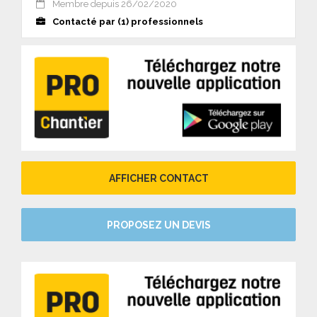
Membre depuis 26/02/2020
Contacté par (1) professionnels
AFFICHER CONTACT
PROPOSEZ UN DEVIS