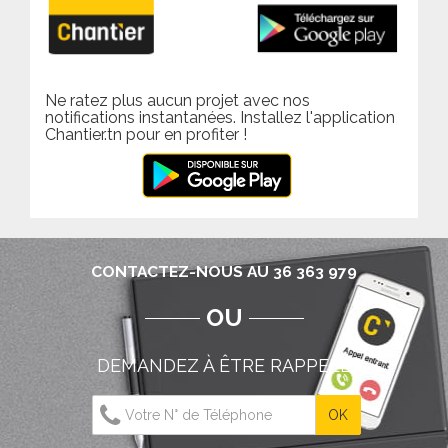
Ne ratez plus aucun projet avec nos
notifications instantanées. Installez l'application
Chantier.tn pour en profiter !
CONTACTEZ-NOUS AU 36 363 979
OU
DEMANDEZ À ÊTRE RAPPELÉ