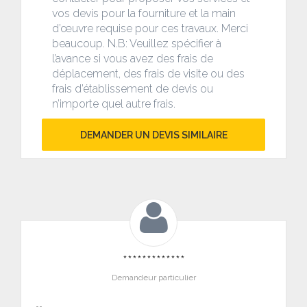
vos devis pour la fourniture et la main
d’œuvre requise pour ces travaux. Merci
beaucoup. N.B: Veuillez spécifier à
l’avance si vous avez des frais de
déplacement, des frais de visite ou des
frais d’établissement de devis ou
n’importe quel autre frais.
DEMANDER UN DEVIS SIMILAIRE
*************
Demandeur particulier