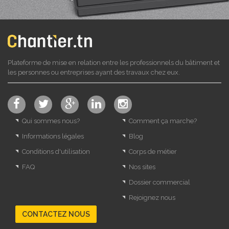
Plateforme de mise en relation entre les professionnels du bâtiment et
les personnes ou entreprises ayant des travaux chez eux.
Qui sommes nous?
Comment ça marche?
Informations légales
Blog
Conditions d'utilisation
Corps de métier
FAQ
Nos sites
Dossier commercial
Rejoignez nous
CONTACTEZ NOUS