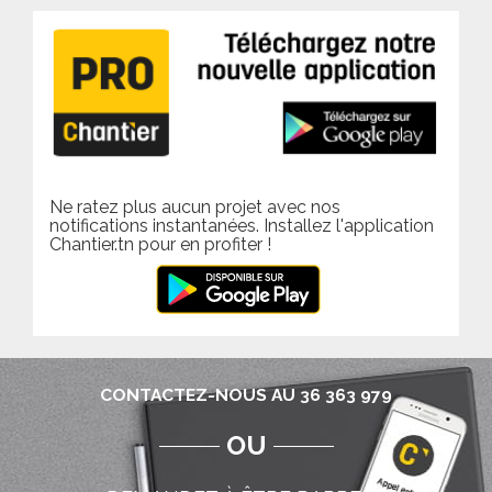
Ne ratez plus aucun projet avec nos
notifications instantanées. Installez l'application
Chantier.tn pour en profiter !
CONTACTEZ-NOUS AU 36 363 979
OU