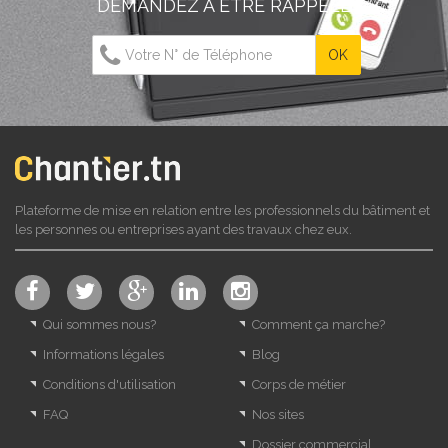
DEMANDEZ À ÊTRE RAPPELÉ
Plateforme de mise en relation entre les professionnels du bâtiment et
les personnes ou entreprises ayant des travaux chez eux.
Qui sommes nous?
Comment ça marche?
Informations légales
Blog
Conditions d'utilisation
Corps de métier
FAQ
Nos sites
Dossier commercial