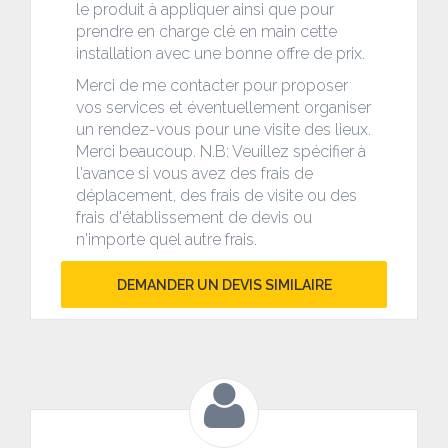
le produit à appliquer ainsi que pour
prendre en charge clé en main cette
installation avec une bonne offre de prix.
Merci de me contacter pour proposer
vos services et éventuellement organiser
un rendez-vous pour une visite des lieux.
Merci beaucoup. N.B: Veuillez spécifier à
l'avance si vous avez des frais de
déplacement, des frais de visite ou des
frais d'établissement de devis ou
n'importe quel autre frais.
DEMANDER UN DEVIS SIMILAIRE