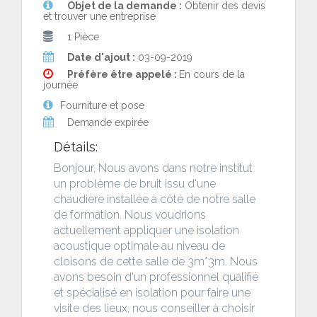
Objet de la demande :
Obtenir des devis
et trouver une entreprise
1 Pièce
Date d'ajout :
03-09-2019
Préfère être appelé :
En cours de la
journée
Fourniture et pose
Demande expirée
Détails:
Bonjour, Nous avons dans notre institut
un problème de bruit issu d'une
chaudière installée à côté de notre salle
de formation. Nous voudrions
actuellement appliquer une isolation
acoustique optimale au niveau de
cloisons de cette salle de 3m*3m. Nous
avons besoin d'un professionnel qualifié
et spécialisé en isolation pour faire une
visite des lieux, nous conseiller à choisir