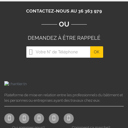
CONTACTEZ-NOUS AU 36 363 979
OU
DEMANDEZ À ÊTRE RAPPELÉ
Plateforme de mise en relation entre les professionnels du bâtiment et
les personnes ou entreprises ayant des travaux chez eux.
Qui sommes nous?
Comment ça marche?