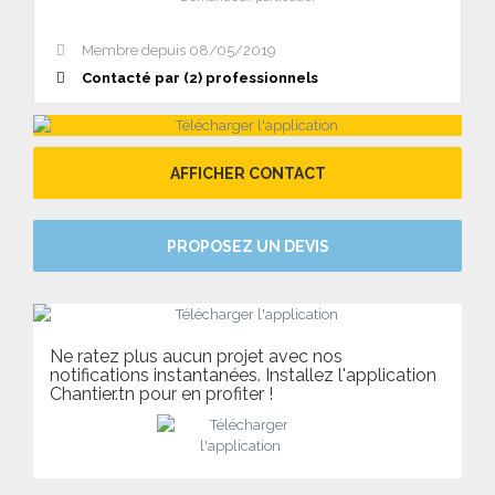
Membre depuis 08/05/2019
Contacté par (2) professionnels
AFFICHER CONTACT
PROPOSEZ UN DEVIS
Ne ratez plus aucun projet avec nos
notifications instantanées. Installez l'application
Chantier.tn pour en profiter !