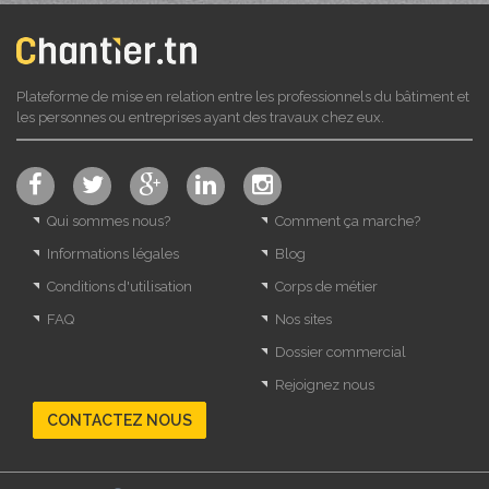
Plateforme de mise en relation entre les professionnels du bâtiment et
les personnes ou entreprises ayant des travaux chez eux.
Qui sommes nous?
Comment ça marche?
Informations légales
Blog
Conditions d'utilisation
Corps de métier
FAQ
Nos sites
Dossier commercial
Rejoignez nous
CONTACTEZ NOUS