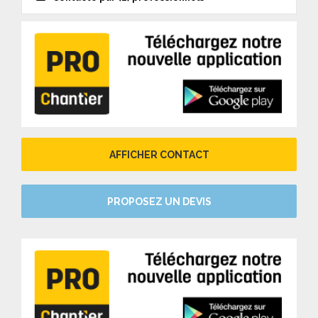
AFFICHER CONTACT
PROPOSEZ UN DEVIS