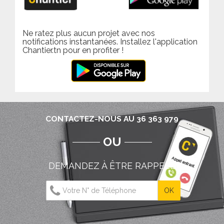
Ne ratez plus aucun projet avec nos
notifications instantanées. Installez l'application
Chantier.tn pour en profiter !
CONTACTEZ-NOUS AU 36 363 979
OU
DEMANDEZ À ÊTRE RAPPELÉ