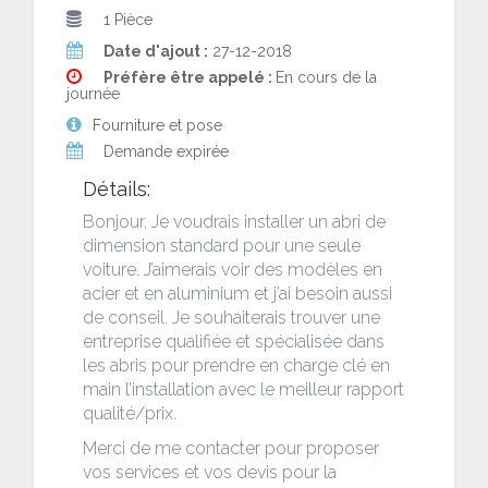
1 Pièce
Date d'ajout :
27-12-2018
Préfère être appelé :
En cours de la
journée
Fourniture et pose
Demande expirée
Détails:
Bonjour, Je voudrais installer un abri de
dimension standard pour une seule
voiture. J’aimerais voir des modèles en
acier et en aluminium et j’ai besoin aussi
de conseil. Je souhaiterais trouver une
entreprise qualifiée et spécialisée dans
les abris pour prendre en charge clé en
main l’installation avec le meilleur rapport
qualité/prix.
Merci de me contacter pour proposer
vos services et vos devis pour la