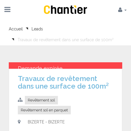
Accueil
Leads
Travaux de revêtement dans une surface de 100m²
Demande expirée
Travaux de revêtement
dans une surface de 100m²
Revêtement sol
Revêtement sol en parquet
BIZERTE - BIZERTE