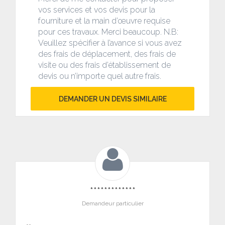
vos services et vos devis pour la
fourniture et la main d’œuvre requise
pour ces travaux. Merci beaucoup. N.B:
Veuillez spécifier à l’avance si vous avez
des frais de déplacement, des frais de
visite ou des frais d’établissement de
devis ou n’importe quel autre frais.
DEMANDER UN DEVIS SIMILAIRE
*************
Demandeur particulier