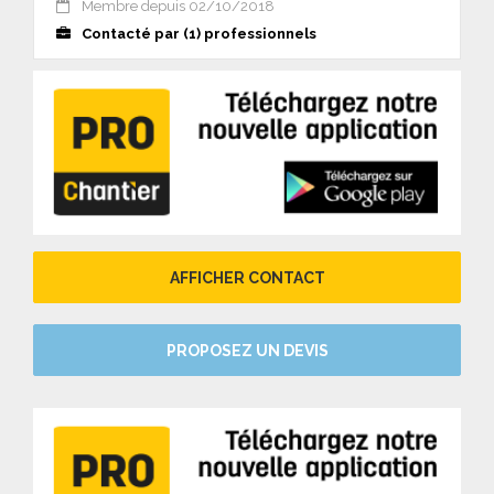
Membre depuis 02/10/2018
Contacté par (1) professionnels
AFFICHER CONTACT
PROPOSEZ UN DEVIS