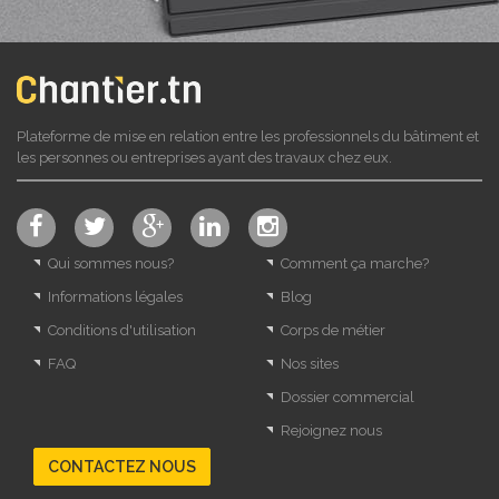
Plateforme de mise en relation entre les professionnels du bâtiment et
les personnes ou entreprises ayant des travaux chez eux.
Qui sommes nous?
Comment ça marche?
Informations légales
Blog
Conditions d'utilisation
Corps de métier
FAQ
Nos sites
Dossier commercial
Rejoignez nous
CONTACTEZ NOUS