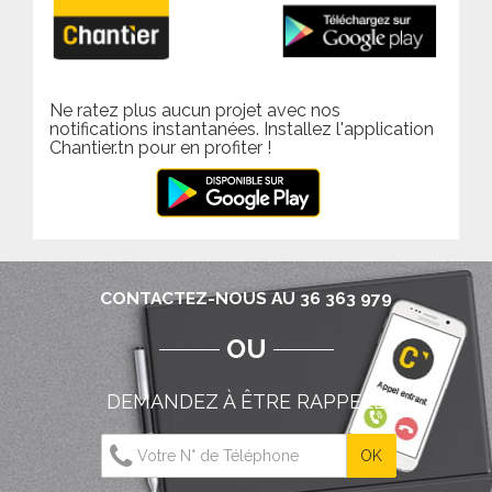
Ne ratez plus aucun projet avec nos
notifications instantanées. Installez l'application
Chantier.tn pour en profiter !
CONTACTEZ-NOUS AU 36 363 979
OU
DEMANDEZ À ÊTRE RAPPELÉ