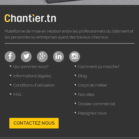
Plateforme de mise en relation entre les professionnels du bâtiment et
les personnes ou entreprises ayant des travaux chez eux.
Qui sommes nous?
Comment ça marche?
Informations légales
Blog
Conditions d'utilisation
Corps de métier
FAQ
Nos sites
Dossier commercial
Rejoignez nous
CONTACTEZ NOUS