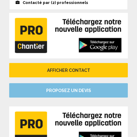
Contacté par (2) professionnels
AFFICHER CONTACT
PROPOSEZ UN DEVIS