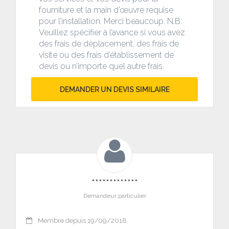
fourniture et la main d’œuvre requise
pour l’installation. Merci beaucoup. N.B:
Veuillez spécifier à l’avance si vous avez
des frais de déplacement, des frais de
visite ou des frais d’établissement de
devis ou n’importe quel autre frais.
DEMANDER UN DEVIS SIMILAIRE
*************
Demandeur particulier
Membre depuis 19/09/2018