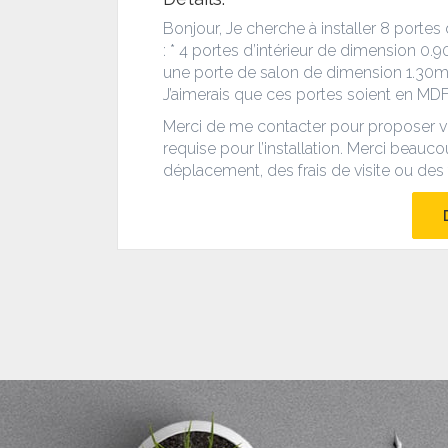
Bonjour, Je cherche à installer 8 portes
: * 4 portes d’intérieur de dimension 0.
une porte de salon de dimension 1.30m*
J’aimerais que ces portes soient en MDF
Merci de me contacter pour proposer vos
requise pour l’installation. Merci beauco
déplacement, des frais de visite ou des 