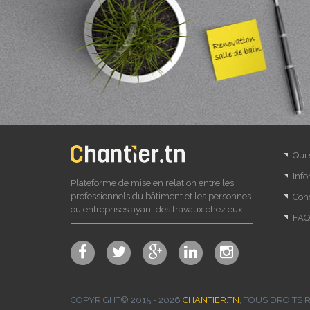
Qui
Info
Plateforme de mise en relation entre les
professionnels du bâtiment et les personnes
Cond
ou entreprises ayant des travaux chez eux.
FAQ
COPYRIGHT© 2015 - 2026
CHANTIER.TN
, TOUS DROITS 