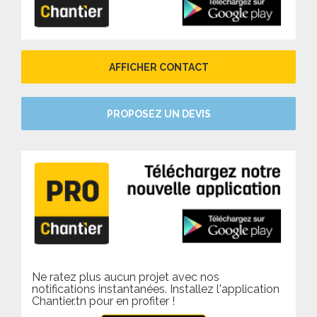
AFFICHER CONTACT
PROPOSEZ UN DEVIS
Ne ratez plus aucun projet avec nos
notifications instantanées. Installez l'application
Chantier.tn pour en profiter !