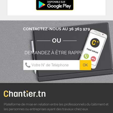
CONTACTEZ-NOUS AU 36 363 979
OU
DEMANDEZ À ÊTRE RAPPELÉ
Plateforme de mise en relation entre les professionnels du bâtiment et
les personnes ou entreprises ayant des travaux chez eux.