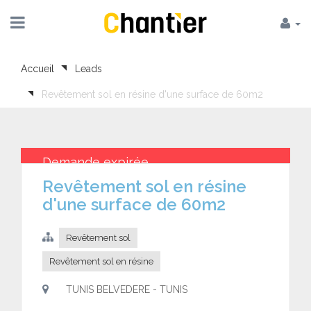
Accueil
Leads
Revêtement sol en résine d'une surface de 60m2
Demande expirée
Revêtement sol en résine
d'une surface de 60m2
Revêtement sol
Revêtement sol en résine
TUNIS BELVEDERE - TUNIS