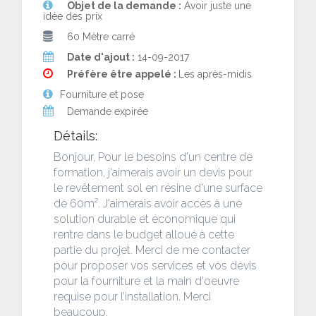
Objet de la demande :
Avoir juste une
idée des prix
60 Mètre carré
Date d'ajout :
14-09-2017
Préfère être appelé :
Les après-midis
Fourniture et pose
Demande expirée
Détails:
Bonjour, Pour le besoins d'un centre de
formation, j'aimerais avoir un devis pour
le revêtement sol en résine d'une surface
de 60m². J'aimerais avoir accès à une
solution durable et économique qui
rentre dans le budget alloué à cette
partie du projet. Merci de me contacter
pour proposer vos services et vos devis
pour la fourniture et la main d'oeuvre
requise pour l’installation. Merci
beaucoup.