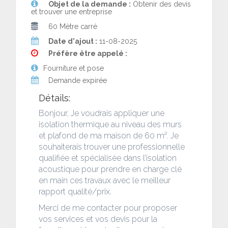
Objet de la demande :
Obtenir des devis
et trouver une entreprise
60 Mètre carré
Date d'ajout :
11-08-2025
Préfère être appelé :
Fourniture et pose
Demande expirée
Détails:
Bonjour, Je voudrais appliquer une
isolation thermique au niveau des murs
et plafond de ma maison de 60 m². Je
souhaiterais trouver une professionnelle
qualifiée et spécialisée dans l’isolation
acoustique pour prendre en charge clé
en main ces travaux avec le meilleur
rapport qualité/prix.
Merci de me contacter pour proposer
vos services et vos devis pour la