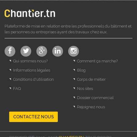
Plateforme de mise en relation entre les professionnels du bâtiment et
les personnes ou entreprises ayant des travaux chez eux.
Qui sommes nous?
Comment ça marche?
Informations légales
Blog
Conditions d'utilisation
Corps de métier
FAQ
Nos sites
Dossier commercial
Rejoignez nous
CONTACTEZ NOUS