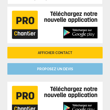
AFFICHER CONTACT
PROPOSEZ UN DEVIS