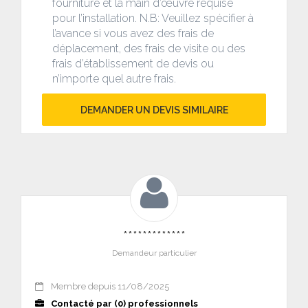
fourniture et la main d’œuvre requise
pour l’installation. N.B: Veuillez spécifier à
l’avance si vous avez des frais de
déplacement, des frais de visite ou des
frais d’établissement de devis ou
n’importe quel autre frais.
DEMANDER UN DEVIS SIMILAIRE
*************
Demandeur particulier
Membre depuis 11/08/2025
Contacté par (0) professionnels