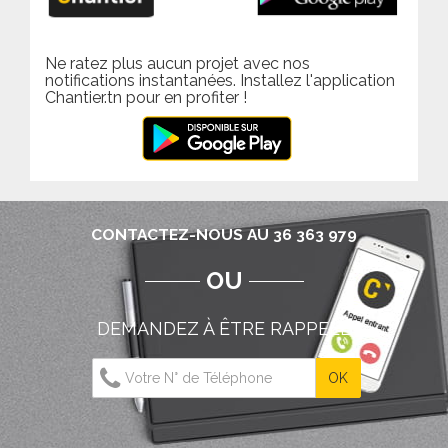
Ne ratez plus aucun projet avec nos
notifications instantanées. Installez l'application
Chantier.tn pour en profiter !
CONTACTEZ-NOUS AU 36 363 979
OU
DEMANDEZ À ÊTRE RAPPELÉ