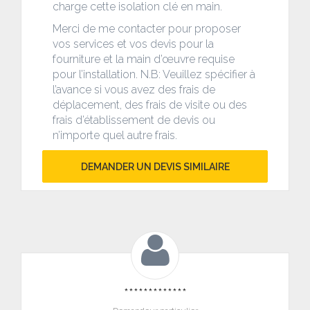
charge cette isolation clé en main.
Merci de me contacter pour proposer
vos services et vos devis pour la
fourniture et la main d’œuvre requise
pour l’installation. N.B: Veuillez spécifier à
l’avance si vous avez des frais de
déplacement, des frais de visite ou des
frais d’établissement de devis ou
n’importe quel autre frais.
DEMANDER UN DEVIS SIMILAIRE
*************