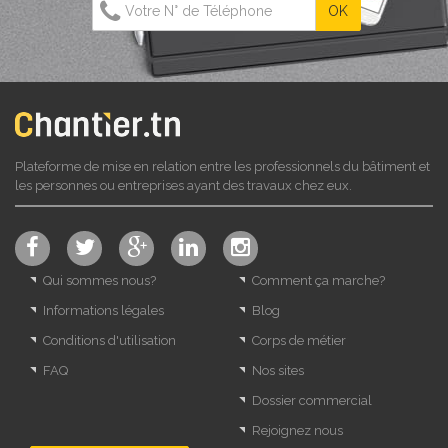
Plateforme de mise en relation entre les professionnels du bâtiment et
les personnes ou entreprises ayant des travaux chez eux.
Qui sommes nous?
Comment ça marche?
Informations légales
Blog
Conditions d'utilisation
Corps de métier
FAQ
Nos sites
Dossier commercial
Rejoignez nous