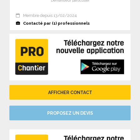
Demandeur particulier
Membre depuis 13/02/2024
Contacté par (1) professionnels
AFFICHER CONTACT
PROPOSEZ UN DEVIS