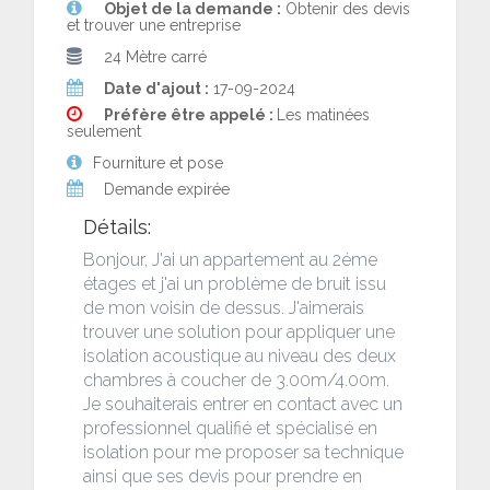
Objet de la demande :
Obtenir des devis
et trouver une entreprise
24 Mètre carré
Date d'ajout :
17-09-2024
Préfère être appelé :
Les matinées
seulement
Fourniture et pose
Demande expirée
Détails:
Bonjour, J'ai un appartement au 2éme
étages et j'ai un problème de bruit issu
de mon voisin de dessus. J'aimerais
trouver une solution pour appliquer une
isolation acoustique au niveau des deux
chambres à coucher de 3.00m/4.00m.
Je souhaiterais entrer en contact avec un
professionnel qualifié et spécialisé en
isolation pour me proposer sa technique
ainsi que ses devis pour prendre en