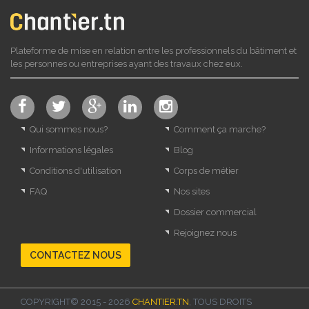
Plateforme de mise en relation entre les professionnels du bâtiment et
les personnes ou entreprises ayant des travaux chez eux.
Qui sommes nous?
Comment ça marche?
Informations légales
Blog
Conditions d'utilisation
Corps de métier
FAQ
Nos sites
Dossier commercial
Rejoignez nous
CONTACTEZ NOUS
COPYRIGHT© 2015 - 2026
CHANTIER.TN
, TOUS DROITS