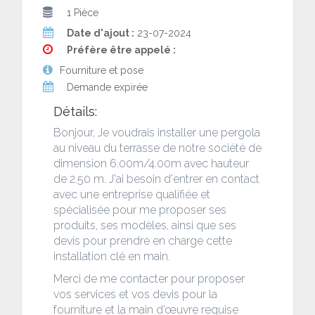
1 Pièce
Date d'ajout :
23-07-2024
Préfère être appelé :
Fourniture et pose
Demande expirée
Détails:
Bonjour, Je voudrais installer une pergola
au niveau du terrasse de notre société de
dimension 6.00m/4.00m avec hauteur
de 2.50 m. J'ai besoin d'entrer en contact
avec une entreprise qualifiée et
spécialisée pour me proposer ses
produits, ses modèles, ainsi que ses
devis pour prendre en charge cette
installation clé en main.
Merci de me contacter pour proposer
vos services et vos devis pour la
fourniture et la main d’œuvre requise