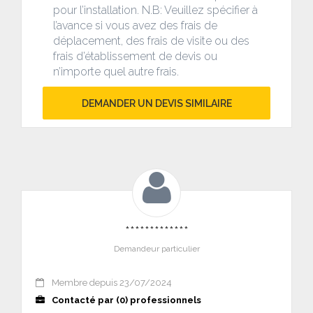
pour l’installation. N.B: Veuillez spécifier à
l’avance si vous avez des frais de
déplacement, des frais de visite ou des
frais d’établissement de devis ou
n’importe quel autre frais.
DEMANDER UN DEVIS SIMILAIRE
*************
Demandeur particulier
Membre depuis 23/07/2024
Contacté par (0) professionnels