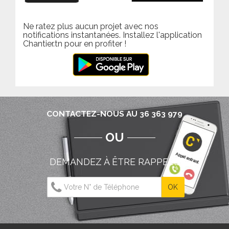
Ne ratez plus aucun projet avec nos
notifications instantanées. Installez l'application
Chantier.tn pour en profiter !
CONTACTEZ-NOUS AU 36 363 979
OU
DEMANDEZ À ÊTRE RAPPELÉ