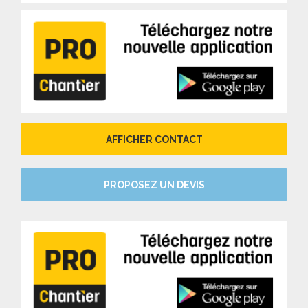
AFFICHER CONTACT
PROPOSEZ UN DEVIS