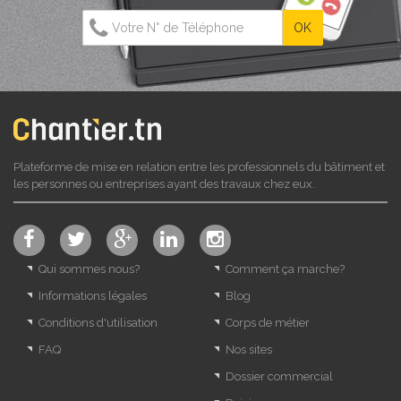
Plateforme de mise en relation entre les professionnels du bâtiment et
les personnes ou entreprises ayant des travaux chez eux.
Qui sommes nous?
Comment ça marche?
Informations légales
Blog
Conditions d'utilisation
Corps de métier
FAQ
Nos sites
Dossier commercial