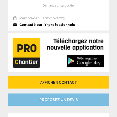
Demandeur particulier
Membre depuis 02/10/2023
Contacté par (1) professionnels
AFFICHER CONTACT
PROPOSEZ UN DEVIS