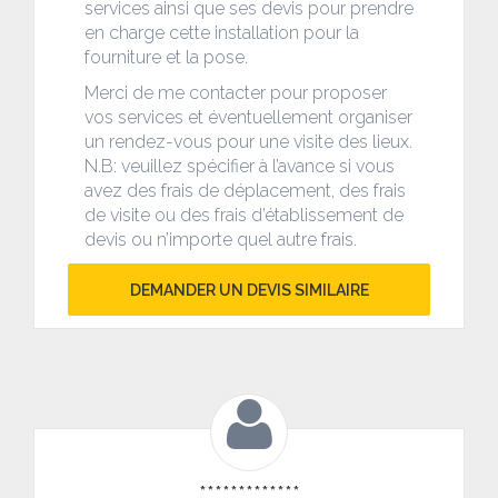
services ainsi que ses devis pour prendre
en charge cette installation pour la
fourniture et la pose.
Merci de me contacter pour proposer
vos services et éventuellement organiser
un rendez-vous pour une visite des lieux.
N.B: veuillez spécifier à l’avance si vous
avez des frais de déplacement, des frais
de visite ou des frais d’établissement de
devis ou n’importe quel autre frais.
DEMANDER UN DEVIS SIMILAIRE
*************