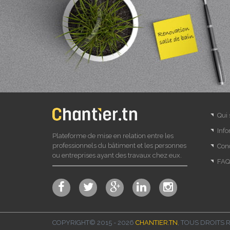
Qui
Info
Plateforme de mise en relation entre les
professionnels du bâtiment et les personnes
Cond
ou entreprises ayant des travaux chez eux.
FAQ
COPYRIGHT© 2015 - 2026
CHANTIER.TN
, TOUS DROITS 