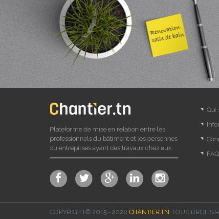
Qui
Info
Plateforme de mise en relation entre les
professionnels du bâtiment et les personnes
Cond
ou entreprises ayant des travaux chez eux.
FAQ
COPYRIGHT© 2015 - 2026
CHANTIER.TN
, TOUS DROITS 