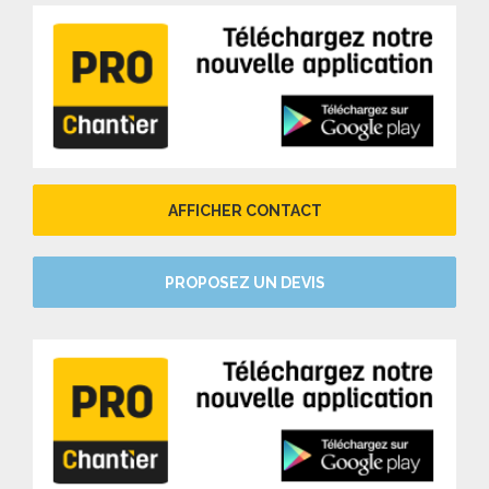
AFFICHER CONTACT
PROPOSEZ UN DEVIS