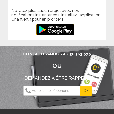
Ne ratez plus aucun projet avec nos
notifications instantanées. Installez l'application
Chantier.tn pour en profiter !
CONTACTEZ-NOUS AU 36 363 979
OU
DEMANDEZ À ÊTRE RAPPELÉ