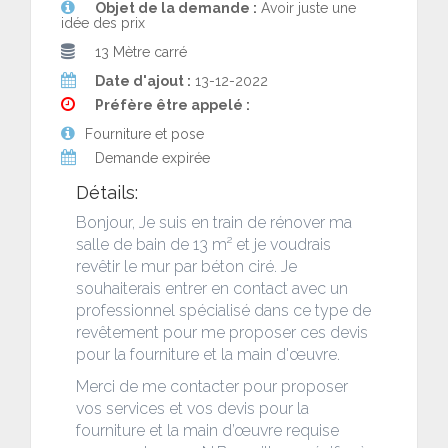
Objet de la demande :
Avoir juste une
idée des prix
13 Mètre carré
Date d'ajout :
13-12-2022
Préfère être appelé :
Fourniture et pose
Demande expirée
Détails:
Bonjour, Je suis en train de rénover ma
salle de bain de 13 m² et je voudrais
revêtir le mur par béton ciré. Je
souhaiterais entrer en contact avec un
professionnel spécialisé dans ce type de
revêtement pour me proposer ces devis
pour la fourniture et la main d'œuvre.
Merci de me contacter pour proposer
vos services et vos devis pour la
fourniture et la main d’œuvre requise