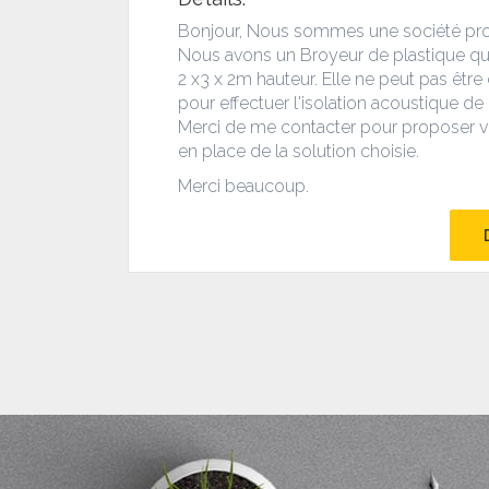
Bonjour, Nous sommes une société produ
Nous avons un Broyeur de plastique qu
2 x3 x 2m hauteur. Elle ne peut pas êtr
pour effectuer l'isolation acoustique d
Merci de me contacter pour proposer vos
en place de la solution choisie.
Merci beaucoup.