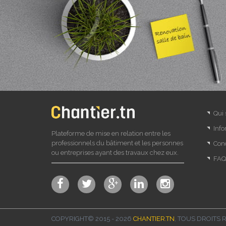
Qui
Info
Plateforme de mise en relation entre les
professionnels du bâtiment et les personnes
Cond
ou entreprises ayant des travaux chez eux.
FAQ
COPYRIGHT© 2015 - 2026
CHANTIER.TN
, TOUS DROITS 