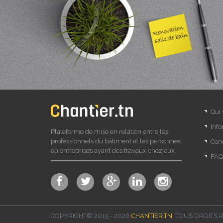
Qui
Info
Plateforme de mise en relation entre les
professionnels du bâtiment et les personnes
Cond
ou entreprises ayant des travaux chez eux.
FAQ
COPYRIGHT© 2015 - 2026
CHANTIER.TN
, TOUS DROITS 