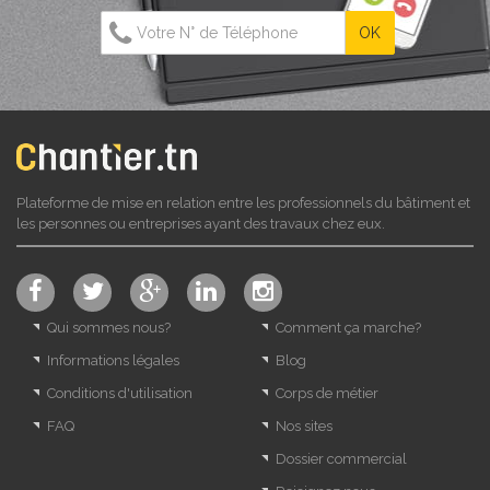
Plateforme de mise en relation entre les professionnels du bâtiment et
les personnes ou entreprises ayant des travaux chez eux.
Qui sommes nous?
Comment ça marche?
Informations légales
Blog
Conditions d'utilisation
Corps de métier
FAQ
Nos sites
Dossier commercial