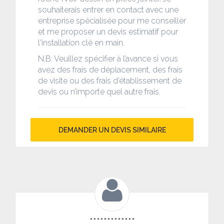
souhaiterais entrer en contact avec une
entreprise spécialisée pour me conseiller
et me proposer un devis estimatif pour
l'installation clé en main.
N.B: Veuillez spécifier à l’avance si vous
avez des frais de déplacement, des frais
de visite ou des frais d’établissement de
devis ou n’importe quel autre frais.
DEMANDER UN DEVIS SIMILAIRE
*************