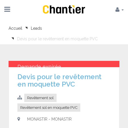
Accueil
Leads
Devis pour le revêtement en moquette PVC
Demande expirée
Devis pour le revêtement
en moquette PVC
Revêtement sol
Revêtement sol en moquette PVC
MONASTIR - MONASTIR