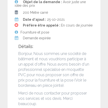
Objet de la demande :
Avoir juste une
idée des prix
200 Mètre carré
Date d'ajout :
25-10-2021
Préfère être appelé :
En cours de journée
Fourniture et pose
Demande expirée
Détails:
Bonjour, Nous sommes une société de
bâtiment et nous voudrions participer à
un appel d'offre. Nous avons besoin d'un
professionnel spécialisé en moquette
PVC pour nous proposer son offre de
prix pour la fourniture et la pose (Voir le
bordereau en pièce jointe).
Merci de nous contacter pour proposer
vos services et vos devis. Merci
beaucoup.