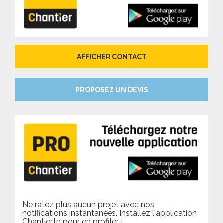
AFFICHER CONTACT
PROPOSEZ UN DEVIS
Ne ratez plus aucun projet avec nos
notifications instantanées. Installez l'application
Chantier.tn pour en profiter !