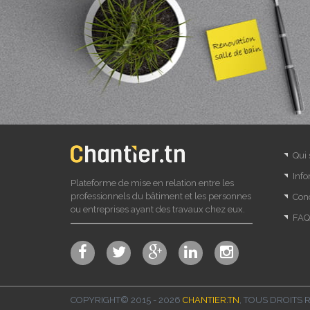
Qui
Info
Plateforme de mise en relation entre les
professionnels du bâtiment et les personnes
Cond
ou entreprises ayant des travaux chez eux.
FAQ
COPYRIGHT© 2015 - 2026
CHANTIER.TN
, TOUS DROITS 