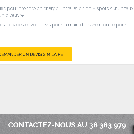
lifié pour prendre en charge l'installation de 8 spots sur un faux
ain d'œuvre
s services et vos devis pour la main d’œuvre requise pour
DEMANDER UN DEVIS SIMILAIRE
CONTACTEZ-NOUS AU 36 363 979