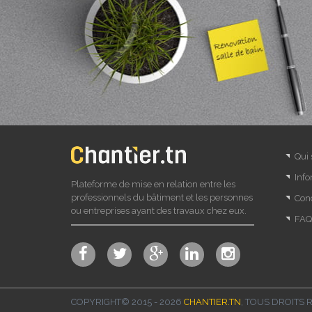
Qui
Info
Plateforme de mise en relation entre les
professionnels du bâtiment et les personnes
Cond
ou entreprises ayant des travaux chez eux.
FAQ
COPYRIGHT© 2015 - 2026
CHANTIER.TN
, TOUS DROITS 