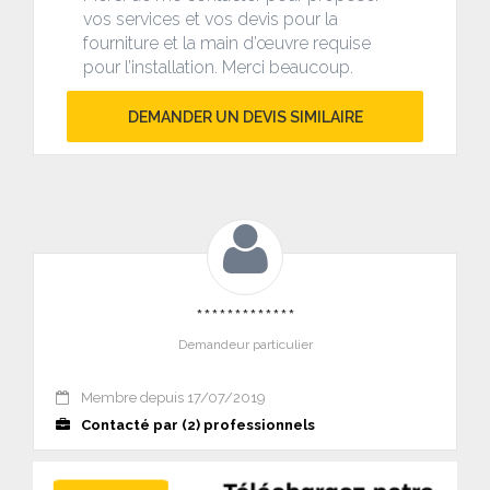
vos services et vos devis pour la
fourniture et la main d’œuvre requise
pour l’installation. Merci beaucoup.
DEMANDER UN DEVIS SIMILAIRE
*************
Demandeur particulier
Membre depuis 17/07/2019
Contacté par (2) professionnels