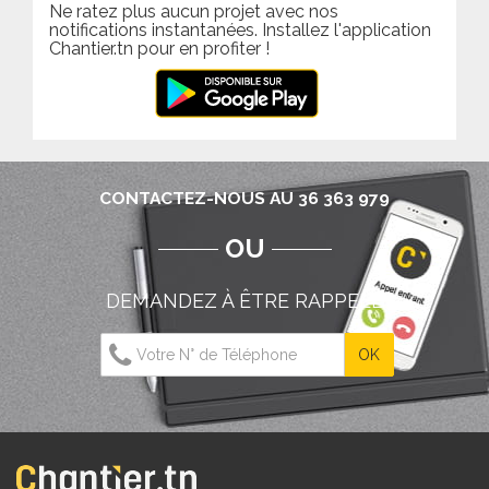
Ne ratez plus aucun projet avec nos
notifications instantanées. Installez l'application
Chantier.tn pour en profiter !
CONTACTEZ-NOUS AU 36 363 979
OU
DEMANDEZ À ÊTRE RAPPELÉ