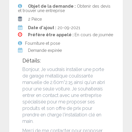
Objet de la demande :
Obtenir des devis
et trouver une entreprise
2 Pièce
Date d'ajout :
20-09-2021
Préfère être appelé :
En cours de journée
Fourniture et pose
Demande expirée
Détails:
Bonjour, Je voudrais installer une porte
de garage métallique coulissante
manuelle de 2.60m*2.15 ainsi qu'un abri
pour une seule voiture. Je souhaiterais
entrer en contact avec une entreprise
spécialisée pour me proposer ses
produits et son offre de prix pour
prendre en charge l'installation clé en
main.
Merci de me contacter pour proposer