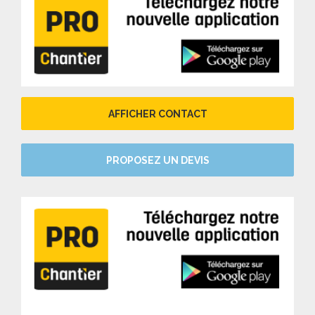
AFFICHER CONTACT
PROPOSEZ UN DEVIS